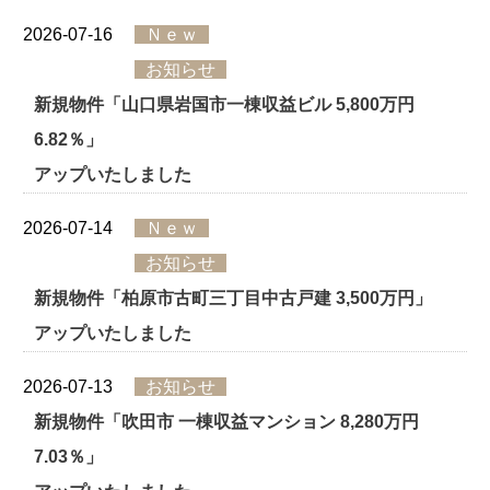
2026-07-16
Ｎｅｗ
お知らせ
新規物件「山口県岩国市一棟収益ビル 5,800万円
6.82％」
アップいたしました
2026-07-14
Ｎｅｗ
お知らせ
新規物件「柏原市古町三丁目中古戸建 3,500万円」
アップいたしました
2026-07-13
お知らせ
新規物件「吹田市 一棟収益マンション 8,280万円
7.03％」