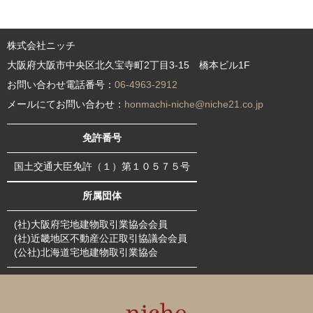
株式会社ニッチ
大阪府大阪市中央区北久宝寺町2丁目3-15 橋本ビル1F
お問い合わせ電話番号：
06-4963-2912
メールにてお問い合わせ：
honmachi-niche@niche21.co.jp
免許番号
国土交通大臣免許（１）第１０５７５号
所属団体
(社)大阪府宅地建物取引業協会会員
(社)近畿地区不動産公正取引協議会会員
(公社)北海道宅地建物取引業協会