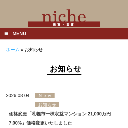
MENU
ホーム
»
お知らせ
お知らせ
2026-08-04
Ｎｅｗ
お知らせ
価格変更「札幌市一棟収益マンション 21,000万円
7.00%」価格変更いたしました