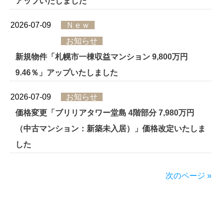
アップいたしました
2026-07-09
Ｎｅｗ
お知らせ
新規物件「札幌市一棟収益マンション 9,800万円
9.46％」アップいたしました
2026-07-09
お知らせ
価格変更「ブリリアタワー堂島 4階部分 7,980万円
（中古マンション：新築未入居）」価格改定いたしま
した
次のページ »