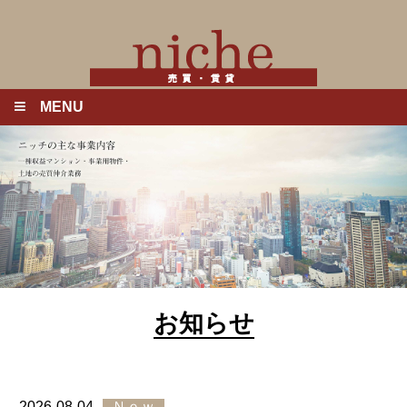
MENU
お知らせ
2026-08-04
Ｎｅｗ