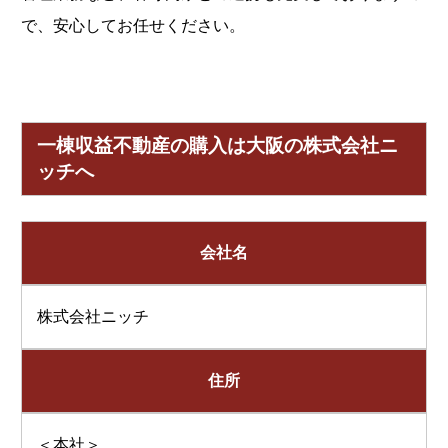
で、安心してお任せください。
一棟収益不動産の購入は大阪の株式会社ニ
ッチへ
会社名
株式会社ニッチ
住所
＜本社＞