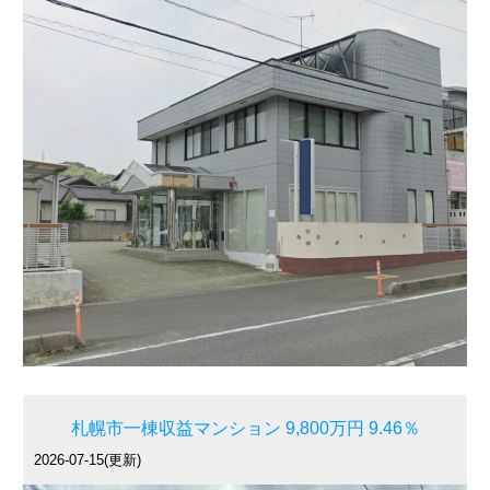
札幌市一棟収益マンション 9,800万円 9.46％
2026-07-15(更新)