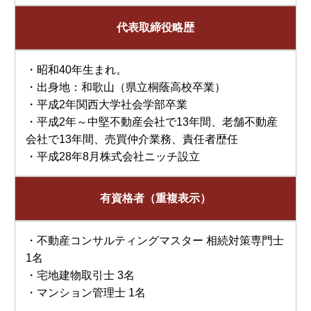
代表取締役略歴
・昭和40年生まれ。
・出身地：和歌山（県立桐蔭高校卒業）
・平成2年関西大学社会学部卒業
・平成2年～中堅不動産会社で13年間、老舗不動産
会社で13年間、売買仲介業務、責任者歴任
・平成28年8月株式会社ニッチ設立
有資格者（重複表示）
・不動産コンサルティングマスター 相続対策専門士
1名
・宅地建物取引士 3名
・マンション管理士 1名