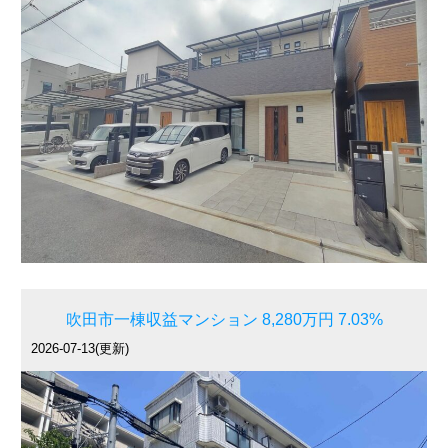
吹田市一棟収益マンション 8,280万円 7.03%
2026-07-13(更新)