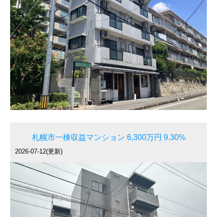
札幌市一棟収益マンション 6,300万円 9.30%
2026-07-12(更新)