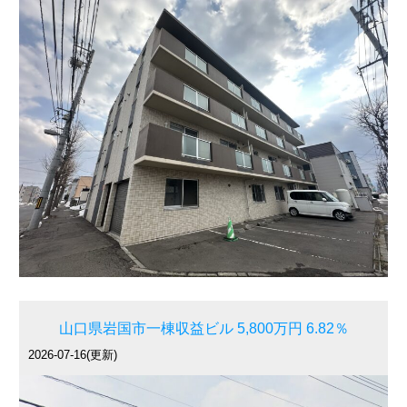
山口県岩国市一棟収益ビル 5,800万円 6.82％
2026-07-16(更新)