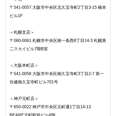
〒541-0057 大阪市中央区北久宝寺町2丁目3-15 橋本
ビル1F
＜札幌支店＞
〒060-0061 札幌市中央区南一条西8丁目14-3 札幌第
二スカイビル7階B室
＜大阪本町店＞
〒541-0058 大阪市中央区南久宝寺町3丁目2-7 第一
住健南久宝寺町ビル701号
＜神戸元町店＞
〒650-0022 神戸市中央区元町通1丁目14-13
BEARE元町駅前ビル6階