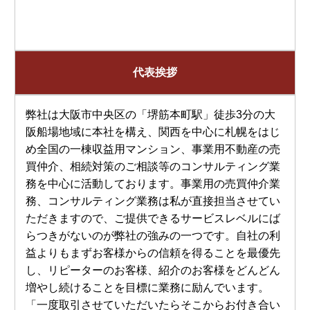
代表挨拶
弊社は大阪市中央区の「堺筋本町駅」徒歩3分の大
阪船場地域に本社を構え、関西を中心に札幌をはじ
め全国の一棟収益用マンション、事業用不動産の売
買仲介、相続対策のご相談等のコンサルティング業
務を中心に活動しております。事業用の売買仲介業
務、コンサルティング業務は私が直接担当させてい
ただきますので、ご提供できるサービスレベルにば
らつきがないのが弊社の強みの一つです。自社の利
益よりもまずお客様からの信頼を得ることを最優先
し、リピーターのお客様、紹介のお客様をどんどん
増やし続けることを目標に業務に励んでいます。
「一度取引させていただいたらそこからお付き合い