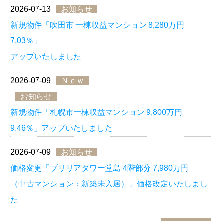
2026-07-13
お知らせ
新規物件「吹田市 一棟収益マンション 8,280万円
7.03％」
アップいたしました
2026-07-09
Ｎｅｗ
お知らせ
新規物件「札幌市一棟収益マンション 9,800万円
9.46％」アップいたしました
2026-07-09
お知らせ
価格変更「ブリリアタワー堂島 4階部分 7,980万円
（中古マンション：新築未入居）」価格改定いたしまし
た