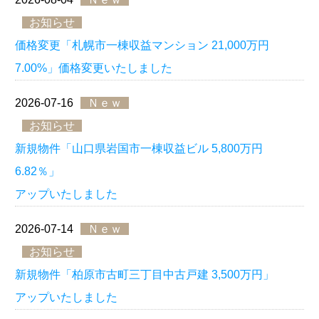
お知らせ
価格変更「札幌市一棟収益マンション 21,000万円
7.00%」価格変更いたしました
2026-07-16
Ｎｅｗ
お知らせ
新規物件「山口県岩国市一棟収益ビル 5,800万円
6.82％」
アップいたしました
2026-07-14
Ｎｅｗ
お知らせ
新規物件「柏原市古町三丁目中古戸建 3,500万円」
アップいたしました