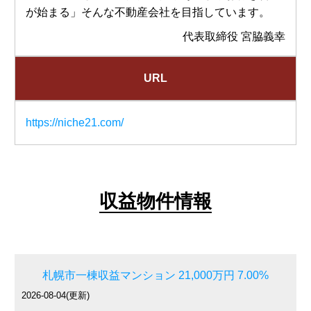
が始まる」そんな不動産会社を目指しています。
代表取締役 宮脇義幸
URL
https://niche21.com/
収益物件情報
札幌市一棟収益マンション 21,000万円 7.00%
2026-08-04(更新)