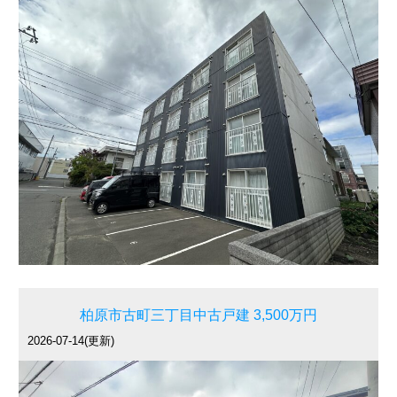
柏原市古町三丁目中古戸建 3,500万円
2026-07-14(更新)