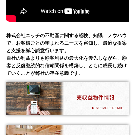
株式会社ニッチの不動産に関する経験、知識、ノウハウ
で、お客様ごとの望まれるニーズを察知し、最適な提案
と支援を誠心誠意行います。
自社の利益よりも顧客利益の最大化を優先しながら、顧
客と反復継続的な信頼関係を構築し、ともに成長し続け
ていくことが弊社の存在意義です。