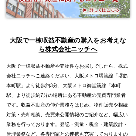
大阪で一棟収益不動産の購入をお考えな
ら株式会社ニッチへ
大阪で一棟収益不動産や売物件をお探しでしたら、株式
会社ニッチへご連絡ください。大阪メトロ堺筋線「堺筋
本町駅」より徒歩約3分、大阪メトロ御堂筋線「本町
駅」より徒歩約7分の場所にある不動産の売買専門業者
です。収益不動産の仲介業務をはじめ、物件販売や相続
対策・売却相談、売買未公開情報のご紹介など、幅広い
業務を行っております。登記・測量・税金・建築設計・
管理業務など、各専門家との連携も充実しておりますの