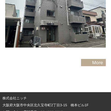
More
株式会社ニッチ
大阪府大阪市中央区北久宝寺町2丁目3-15 橋本ビル1F