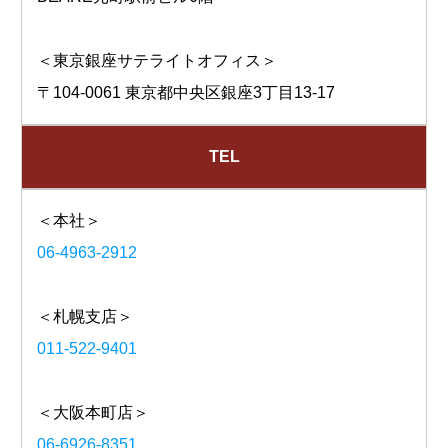
＜東京銀座サテライトオフィス＞
〒104-0061 東京都中央区銀座3丁目13-17
TEL
＜本社＞
06-4963-2912
＜札幌支店＞
011-522-9401
＜大阪本町店＞
06-6926-8351