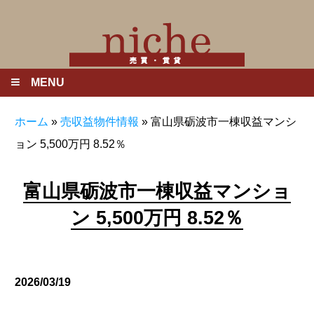
MENU
ホーム
»
売収益物件情報
»
富山県砺波市一棟収益マンシ
ョン 5,500万円 8.52％
富山県砺波市一棟収益マンショ
ン 5,500万円 8.52％
2026/03/19