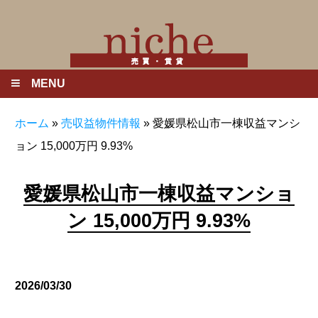
MENU
ホーム
»
売収益物件情報
»
愛媛県松山市一棟収益マンシ
ョン 15,000万円 9.93%
愛媛県松山市一棟収益マンショ
ン 15,000万円 9.93%
2026/03/30