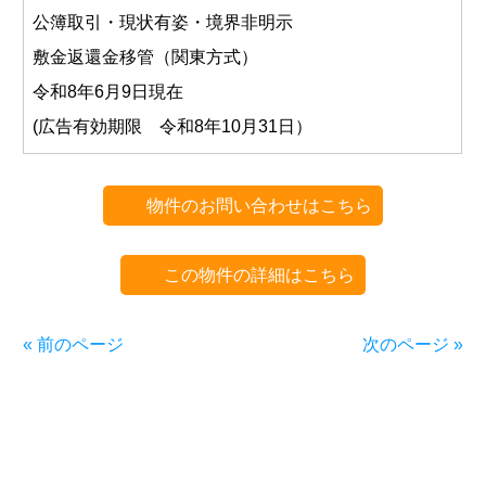
公簿取引・現状有姿・境界非明示
敷金返還金移管（関東方式）
令和8年6月9日現在
(広告有効期限 令和8年10月31日）
物件のお問い合わせはこちら
この物件の詳細はこちら
« 前のページ
次のページ »