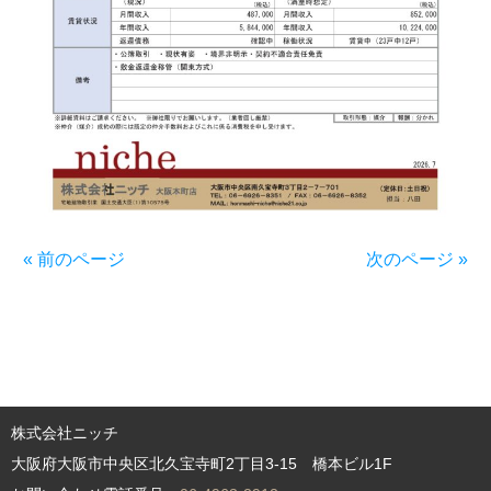
« 前のページ
次のページ »
株式会社ニッチ
大阪府大阪市中央区北久宝寺町2丁目3-15 橋本ビル1F