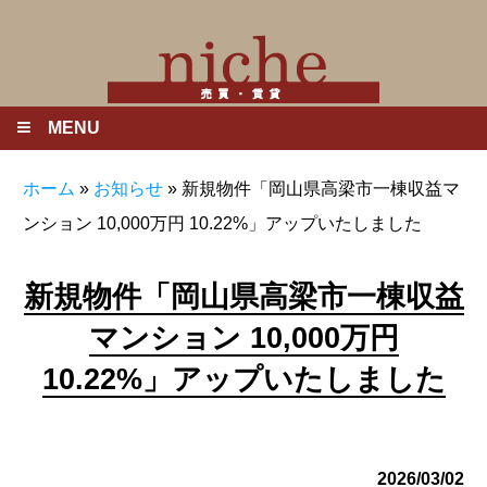
MENU
ホーム
»
お知らせ
»
新規物件「岡山県高梁市一棟収益マ
ンション 10,000万円 10.22%」アップいたしました
新規物件「岡山県高梁市一棟収益
マンション 10,000万円
10.22%」アップいたしました
2026/03/02