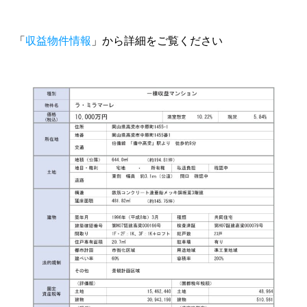
「
収益物件情報
」から詳細をご覧ください