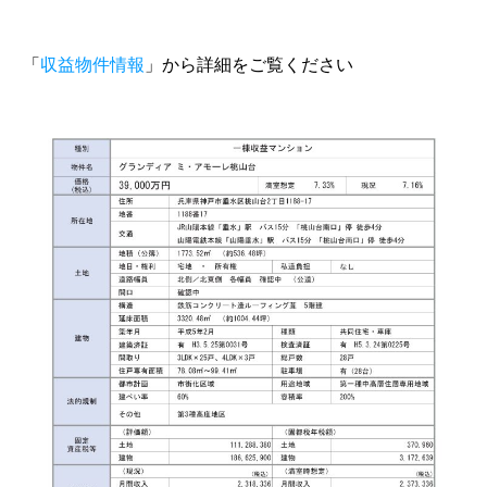
「
収益物件情報
」から詳細をご覧ください