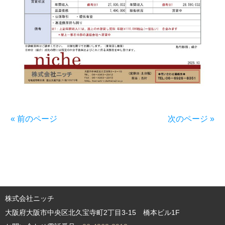
« 前のページ
次のページ »
株式会社ニッチ
大阪府大阪市中央区北久宝寺町2丁目3-15 橋本ビル1F