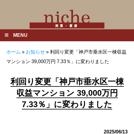
MENU
ホーム
»
お知らせ
»
利回り変更「神戸市垂水区一棟収益
マンション 39,000万円 7.33％」に変わりました
利回り変更「神戸市垂水区一棟
収益マンション 39,000万円
7.33％」に変わりました
2025/06/13