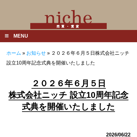
MENU
ホーム
»
お知らせ
»
２０２６年６月５日株式会社ニッチ
設立10周年記念式典を開催いたしました
２０２６年６月５日
株式会社ニッチ 設立10周年記念
式典を開催いたしました
2026/06/22