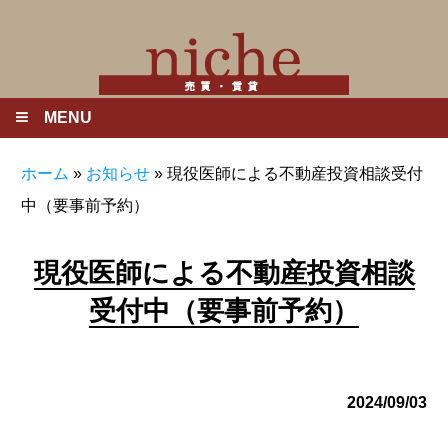
MENU
ホーム
»
お知らせ
»
現役医師による不動産投資相談受付
中（要事前予約）
現役医師による不動産投資相談
受付中（要事前予約）
2024/09/03