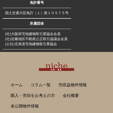
免許番号
国土交通大臣免許（１）第１０５７５号
所属団体
(社)大阪府宅地建物取引業協会会員
(社)近畿地区不動産公正取引協議会会員
(公社)北海道宅地建物取引業協会
ホーム
コラム一覧
売収益物件情報
購入・売却をお考えの方
会社概要
未公開物件情報