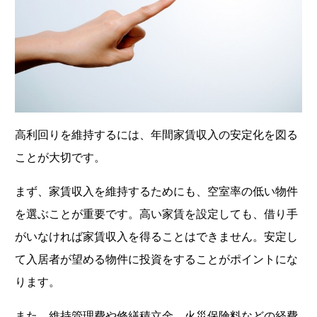
高利回りを維持するには、年間家賃収入の安定化を図る
ことが大切です。
まず、家賃収入を維持するためにも、空室率の低い物件
を選ぶことが重要です。高い家賃を設定しても、借り手
がいなければ家賃収入を得ることはできません。安定し
て入居者が望める物件に投資をすることがポイントにな
ります。
また、維持管理費や修繕積立金、火災保険料などの経費