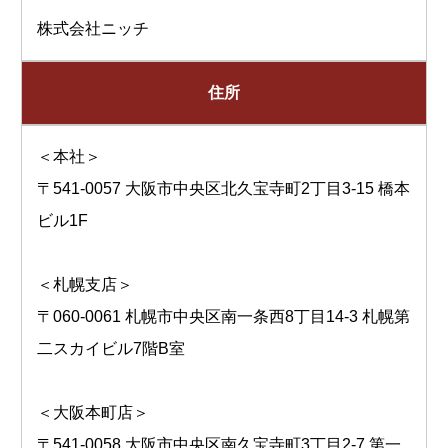
株式会社ニッチ
住所
＜本社＞
〒541-0057 大阪市中央区北久宝寺町2丁目3-15 橋本
ビル1F
＜札幌支店＞
〒060-0061 札幌市中央区南一条西8丁目14-3 札幌第
二スカイビル7階B室
＜大阪本町店＞
〒541-0058 大阪市中央区南久宝寺町3丁目2-7 第一