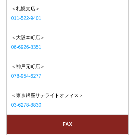
＜札幌支店＞
011-522-9401
＜大阪本町店＞
06-6926-8351
＜神戸元町店＞
078-954-6277
＜東京銀座サテライトオフィス＞
03-6278-8830
FAX