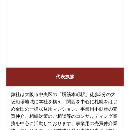
代表挨拶
弊社は大阪市中央区の「堺筋本町駅」徒歩3分の大
阪船場地域に本社を構え、関西を中心に札幌をはじ
め全国の一棟収益用マンション、事業用不動産の売
買仲介、相続対策のご相談等のコンサルティング業
務を中心に活動しております。事業用の売買仲介業