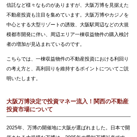
信託など様々なものがありますが、大阪万博を見据えた
不動産投資も注目を集めています。大阪万博やカジノを
中心とする大型リゾートの誘致、大阪駅周辺などの大規
模都市開発に伴い、周辺エリア一棟収益物件の購入検討
者の増加が見込まれているのです。
こちらでは、一棟収益物件の不動産投資における利回り
の考え方と、高利回りを維持するポイントについてご説
明いたします。
大阪万博決定で投資マネー流入！関西の不動産
投資市場について
2025年、万博の開催地に大阪が選ばれました。日本で開