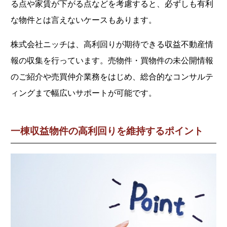
る点や家賃が下がる点などを考慮すると、必ずしも有利
な物件とは言えないケースもあります。
株式会社ニッチは、高利回りが期待できる収益不動産情
報の収集を行っています。売物件・買物件の未公開情報
のご紹介や売買仲介業務をはじめ、総合的なコンサルテ
ィングまで幅広いサポートが可能です。
一棟収益物件の高利回りを維持するポイント