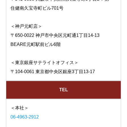
住健南久宝寺町ビル701号
＜神戸元町店＞
〒650-0022 神戸市中央区元町通1丁目14-13
BEARE元町駅前ビル6階
＜東京銀座サテライトオフィス＞
〒104-0061 東京都中央区銀座3丁目13-17
TEL
＜本社＞
06-4963-2912