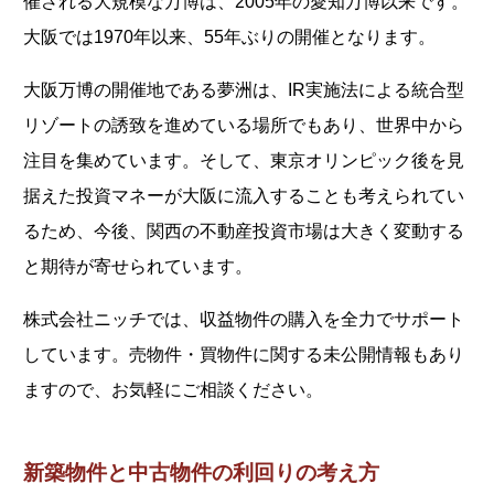
催される大規模な万博は、2005年の愛知万博以来です。
大阪では1970年以来、55年ぶりの開催となります。
大阪万博の開催地である夢洲は、IR実施法による統合型
リゾートの誘致を進めている場所でもあり、世界中から
注目を集めています。そして、東京オリンピック後を見
据えた投資マネーが大阪に流入することも考えられてい
るため、今後、関西の不動産投資市場は大きく変動する
と期待が寄せられています。
株式会社ニッチでは、収益物件の購入を全力でサポート
しています。売物件・買物件に関する未公開情報もあり
ますので、お気軽にご相談ください。
新築物件と中古物件の利回りの考え方