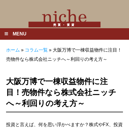
MENU
ホーム
»
コラム一覧
»
大阪万博で一棟収益物件に注目！
売物件なら株式会社ニッチへ～利回りの考え方～
大阪万博で一棟収益物件に注
目！売物件なら株式会社ニッチ
へ～利回りの考え方～
投資と言えば、何を思い浮かべますか？株式やFX、投資