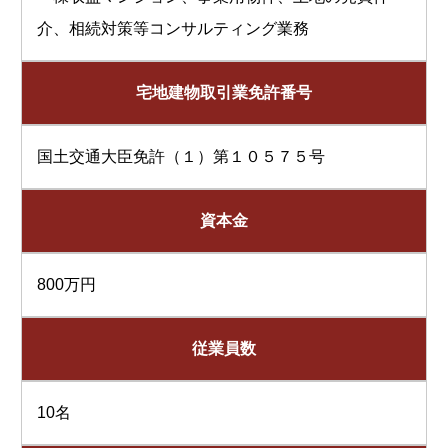
介、相続対策等コンサルティング業務
宅地建物取引業免許番号
国土交通大臣免許（１）第１０５７５号
資本金
800万円
従業員数
10名