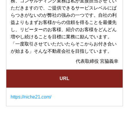
務、コンサルティング業務は私が直接担当させてい
ただきますので、ご提供できるサービスレベルにば
らつきがないのが弊社の強みの一つです。自社の利
益よりもまずお客様からの信頼を得ることを最優先
し、リピーターのお客様、紹介のお客様をどんどん
増やし続けることを目標に業務に励んでいます。
「一度取引させていただいたらそこからお付き合い
が始まる」そんな不動産会社を目指しています。
代表取締役 宮脇義幸
URL
https://niche21.com/