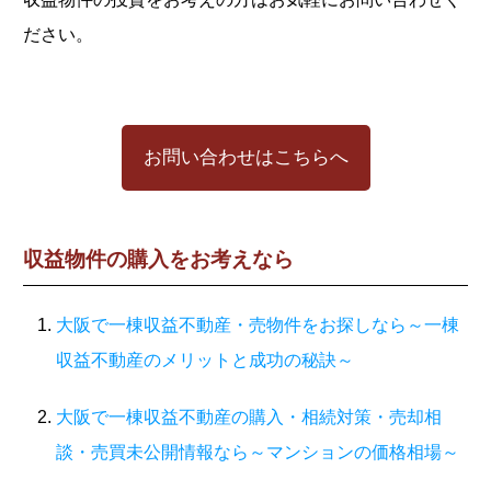
ださい。
お問い合わせはこちらへ
収益物件の購入をお考えなら
大阪で一棟収益不動産・売物件をお探しなら～一棟
収益不動産のメリットと成功の秘訣～
大阪で一棟収益不動産の購入・相続対策・売却相
談・売買未公開情報なら～マンションの価格相場～