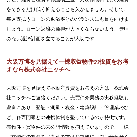
をできるだけ低く抑えることも欠かせません。そして、
毎月支払うローンの返済率とのバランスにも目を向けま
しょう。ローン返済の負担が大きくならないよう、無理
のない返済計画を立てることが大切です。
大阪万博を見据えて一棟収益物件の投資をお考
えなら株式会社ニッチへ
大阪万博を見据えて不動産投資をお考えの方は、株式会
社ニッチへご連絡ください。売買仲介業務の実務経験も
豊富にあり、登記・測量・税金・建築設計・管理業務な
ど、各専門家との連携体制も整っているのが特徴です。
売物件・買物件の未公開情報も揃えていますので、一棟
収益物件の投資をお考えの方はお気軽にお問い合わせく