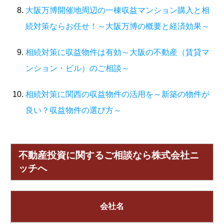
大阪万博開催地周辺の一棟収益マンション購入と相
続対策ならお任せ！～大阪万博の概要と経済効果～
相続対策に収益物件は有効～大阪の不動産（賃貸マ
ンション・ビル）のご相談～
相続対策に関西の収益物件の活用を～新築の物件が
良い？収益物件の選び方～
不動産投資に関するご相談なら株式会社ニ
ッチへ
会社名