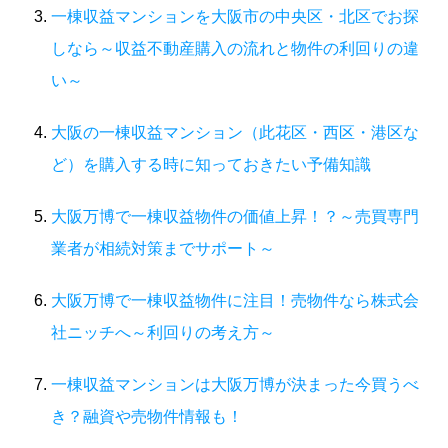
一棟収益マンションを大阪市の中央区・北区でお探
しなら～収益不動産購入の流れと物件の利回りの違
い～
大阪の一棟収益マンション（此花区・西区・港区な
ど）を購入する時に知っておきたい予備知識
大阪万博で一棟収益物件の価値上昇！？～売買専門
業者が相続対策までサポート～
大阪万博で一棟収益物件に注目！売物件なら株式会
社ニッチへ～利回りの考え方～
一棟収益マンションは大阪万博が決まった今買うべ
き？融資や売物件情報も！