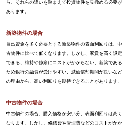
ら、それらの違いを踏まえて投資物件を見極める必要が
あります。
新築物件の場合
自己資金を多く必要とする新築物件の表面利回りは、中
古物件に比べて低くなります。しかし、家賃を高く設定
できる、維持や修繕にコストがかからない、新築である
ため銀行の融資が受けやすい、減価償却期間が長いなど
の理由から、高い利回りを期待できることがあります。
中古物件の場合
中古物件の場合、購入価格が安い分、表面利回りは高く
なります。しかし、修繕費や管理費などのコストがかか