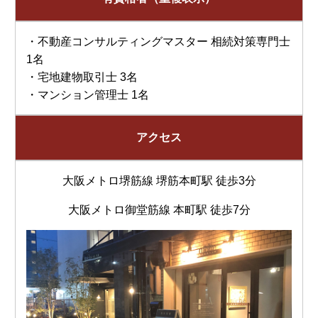
・不動産コンサルティングマスター 相続対策専門士
1名
・宅地建物取引士 3名
・マンション管理士 1名
アクセス
大阪メトロ堺筋線 堺筋本町駅 徒歩3分
大阪メトロ御堂筋線 本町駅 徒歩7分