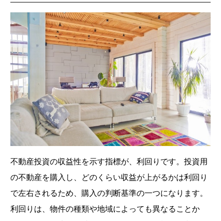
不動産投資の収益性を示す指標が、利回りです。投資用
の不動産を購入し、どのくらい収益が上がるかは利回り
で左右されるため、購入の判断基準の一つになります。
利回りは、物件の種類や地域によっても異なることか